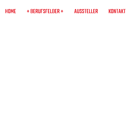
HOME
+ BERUFSFELDER +
AUSSTELLER
KONTAKT