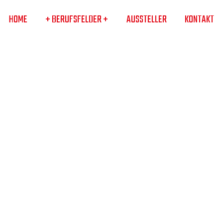
HOME
+ BERUFSFELDER +
AUSSTELLER
KONTAKT