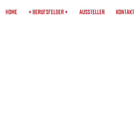
HOME
+ BERUFSFELDER +
AUSSTELLER
KONTAKT